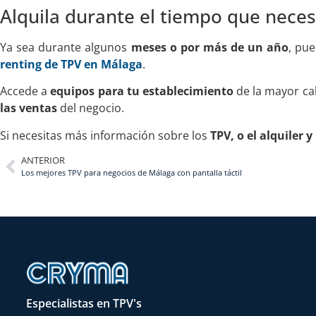
Alquila durante el tiempo que neces
Ya sea durante algunos
meses o por más de un año
, pu
renting de TPV en Málaga
.
Accede a
equipos para tu establecimiento
de la mayor ca
las ventas
del negocio.
Si necesitas más información sobre los
TPV, o el alquiler y
ANTERIOR
Los mejores TPV para negocios de Málaga con pantalla táctil
Especialistas en TPV's