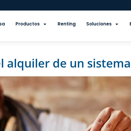
sa
Productos
Renting
Soluciones
l alquiler de un sistem