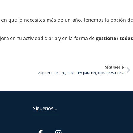
 en que lo necesites más de un año, tenemos la opción d
ora en tu actividad diaria y en la forma de
gestionar toda
SIGUIENTE
Alquiler o renting de un TPV para negocios de Marbella
Síguenos...