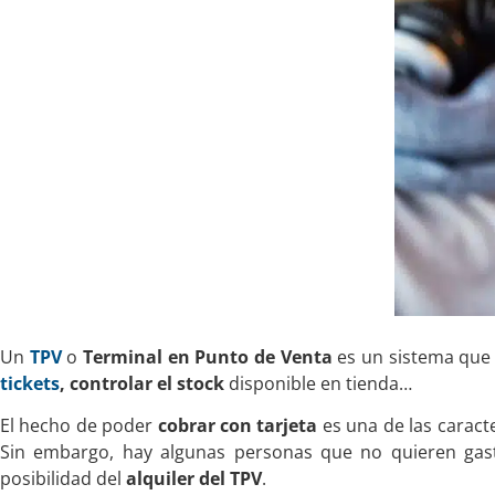
Un
TPV
o
Terminal en Punto de Venta
es un sistema que 
tickets
, controlar el stock
disponible en tienda…
El hecho de poder
cobrar con tarjeta
es una de las caract
Sin embargo, hay algunas personas que no quieren gast
posibilidad del
alquiler del TPV
.