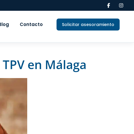
Blog
Contacto
Solicitar asesoramiento
a TPV en Málaga